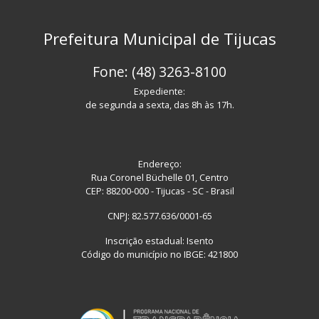
Prefeitura Municipal de Tijucas
Fone: (48) 3263-8100
Expediente:
de segunda a sexta, das 8h às 17h.
Endereço:
Rua Coronel Büchelle 01, Centro
CEP: 88200-000 - Tijucas - SC - Brasil
CNPJ: 82.577.636/0001-65
Inscrição estadual: Isento
Código do município no IBGE: 421800