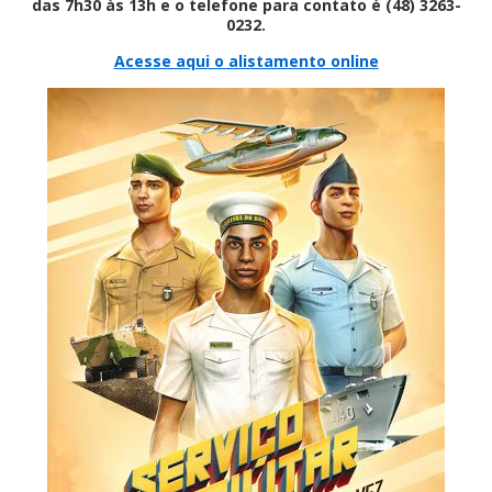
das 7h30 às 13h e o telefone para contato é (48) 3263-
0232.
Acesse aqui o alistamento online