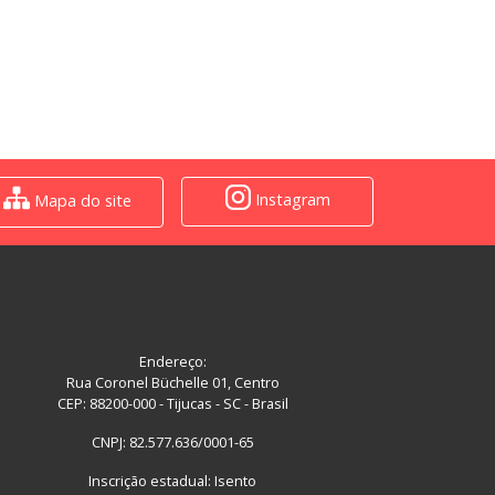
Instagram
Mapa do site
Endereço:
Rua Coronel Büchelle 01, Centro
CEP: 88200-000 - Tijucas - SC - Brasil
CNPJ: 82.577.636/0001-65
Inscrição estadual: Isento