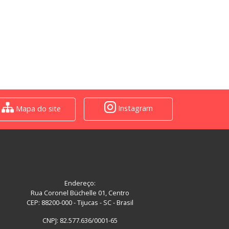
Instagram
Mapa do site
Endereço:
Rua Coronel Büchelle 01, Centro
CEP: 88200-000 - Tijucas - SC - Brasil
CNPJ: 82.577.636/0001-65