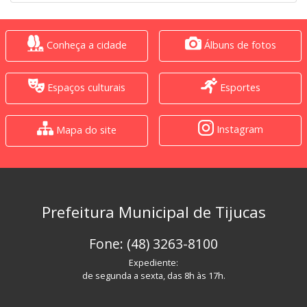
Conheça a cidade
Álbuns de fotos
Espaços culturais
Esportes
Instagram
Mapa do site
Prefeitura Municipal de Tijucas
Fone: (48) 3263-8100
Expediente:
de segunda a sexta, das 8h às 17h.