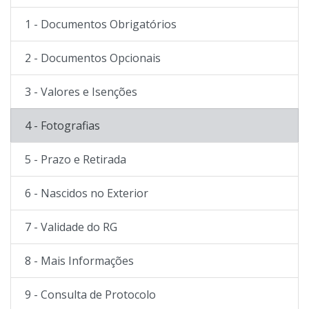
1 - Documentos Obrigatórios
2 - Documentos Opcionais
3 - Valores e Isenções
4 - Fotografias
5 - Prazo e Retirada
6 - Nascidos no Exterior
7 - Validade do RG
8 - Mais Informações
9 - Consulta de Protocolo