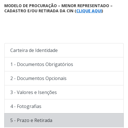
MODELO DE PROCURAÇÃO – MENOR REPRESENTADO –
CADASTRO E/OU RETIRADA DA CIN (
CLIQUE AQUI
)
Carteira de Identidade
1 - Documentos Obrigatórios
2 - Documentos Opcionais
3 - Valores e Isenções
4 - Fotografias
5 - Prazo e Retirada