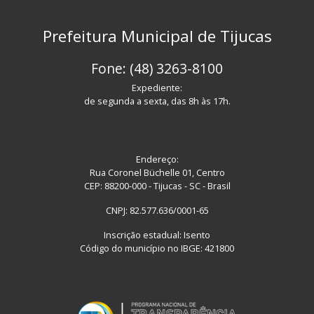
Prefeitura Municipal de Tijucas
Fone: (48) 3263-8100
Expediente:
de segunda a sexta, das 8h às 17h.
Endereço:
Rua Coronel Büchelle 01, Centro
CEP: 88200-000 - Tijucas - SC - Brasil
CNPJ: 82.577.636/0001-65
Inscrição estadual: Isento
Código do município no IBGE: 421800