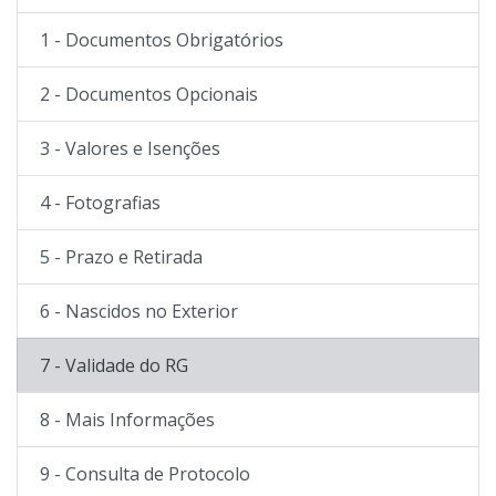
1 - Documentos Obrigatórios
2 - Documentos Opcionais
3 - Valores e Isenções
4 - Fotografias
5 - Prazo e Retirada
6 - Nascidos no Exterior
7 - Validade do RG
8 - Mais Informações
9 - Consulta de Protocolo