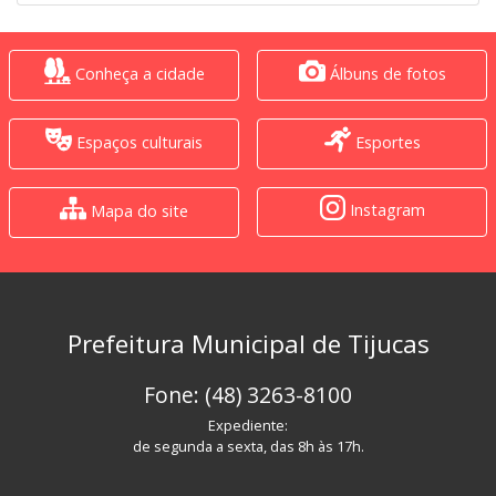
Conheça a cidade
Álbuns de fotos
Espaços culturais
Esportes
Instagram
Mapa do site
Prefeitura Municipal de Tijucas
Fone: (48) 3263-8100
Expediente:
de segunda a sexta, das 8h às 17h.