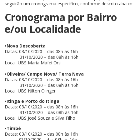
seguirão um cronograma específico, conforme descrito abaixo:
Cronograma por Bairro
e/ou Localidade
•Nova Descoberta
Datas: 03/10/2020 – das 08h às 16h
31/10/2020 – das 08h às 16h
Local: UBS Maria Mafei Orsi
•Oliveira/ Campo Novo/ Terra Nova
Datas: 03/10/2020 – das 08h às 16h
31/10/2020 – das 08h às 16h
Local: UBS Nilton Olinger
•Itinga e Porto do Itinga
Datas: 03/10/2020 – das 08h às 16h
31/10/2020 – das 08h às 16h
Local: UBS José Souza e Silva Filho
•Timbé
Datas: 03/10/2020 – das 08h às 16h
31/10/2020 – das 08h às 16h