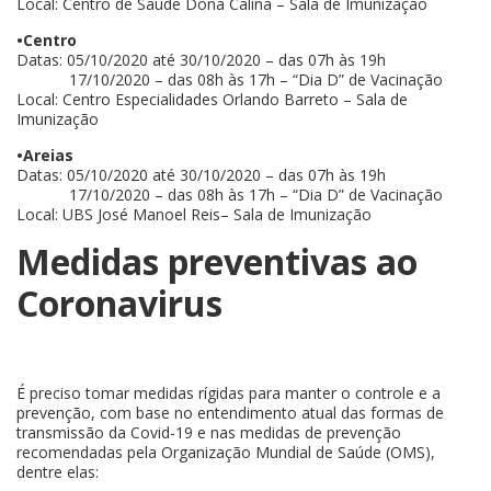
Local: Centro de Saúde Dona Calina – Sala de Imunização
•Centro
Datas: 05/10/2020 até 30/10/2020 – das 07h às 19h
17/10/2020 – das 08h às 17h – “Dia D” de Vacinação
Local: Centro Especialidades Orlando Barreto – Sala de
Imunização
•Areias
Datas: 05/10/2020 até 30/10/2020 – das 07h às 19h
17/10/2020 – das 08h às 17h – “Dia D” de Vacinação
Local: UBS José Manoel Reis– Sala de Imunização
Medidas preventivas ao
Coronavirus
É preciso tomar medidas rígidas para manter o controle e a
prevenção, com base no entendimento atual das formas de
transmissão da Covid-19 e nas medidas de prevenção
recomendadas pela Organização Mundial de Saúde (OMS),
dentre elas: