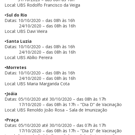
Local: UBS Rodolfo Francisco da Veiga
•Sul do Rio
Datas: 10/10/2020 – das 08h às 16h
24/10/2020 – das 08h às 16h
Local: UBS Davi Vieira
•Santa Luzia
Datas: 10/10/2020 – das 08h às 16h
24/10/2020 – das 08h às 16h
Local: UBS Abílio Pereira
•Morretes
Datas: 10/10/2020 – das 08h às 16h
24/10/2020 – das 08h às 16h
Local: UBS Maria Margarida Cota
•Joáia
Datas: 05/10/2020 até 30/10/2020 – das 08h às 17h
17/10/2020 – das 08h às 17h – “Dia D” de Vacinação
Local: UBS Renoldo João Rosa – Sala de Imunização
•Praça
Datas: 05/10/2020 até 30/10/2020 – das 07h às 17h
17/10/2020 – das 08h às 17h – “Dia D” de Vacinação