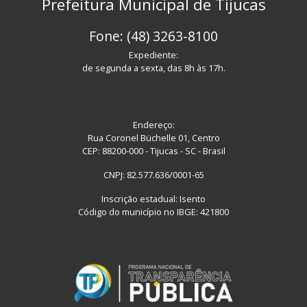
Prefeitura Municipal de Tijucas
Fone: (48) 3263-8100
Expediente:
de segunda a sexta, das 8h às 17h.
Endereço:
Rua Coronel Büchelle 01, Centro
CEP: 88200-000 - Tijucas - SC - Brasil
CNPJ: 82.577.636/0001-65
Inscrição estadual: Isento
Código do município no IBGE: 421800