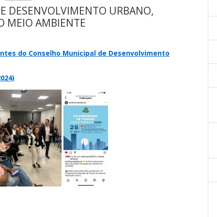
DE DESENVOLVIMENTO URBANO,
O MEIO AMBIENTE
ntes do Conselho Municipal de Desenvolvimento
024)