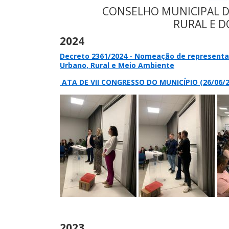
CONSELHO MUNICIPAL 
RURAL E D
2024
Decreto 2361/2024 - Nomeação de representa
Urbano, Rural e Meio Ambiente
ATA DE VII CONGRESSO DO MUNICÍPIO (26/06/2
2023