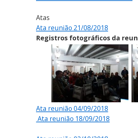
Atas
Ata reunião 21/08/2018
Registros fotográficos da reun
Ata reunião 04/09/2018
Ata reunião 18/09/2018