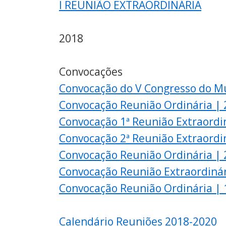
I REUNIÃO EXTRAORDINÁRIA
2018
Convocações
Convocação do V Congresso do M
Convocação Reunião Ordinária |
Convocação 1ª Reunião Extraordi
Convocação 2ª Reunião Extraordi
Convocação Reunião Ordinária |
Convocação Reunião Extraordinár
Convocação Reunião Ordinária |
Calendário Reuniões 2018-2020