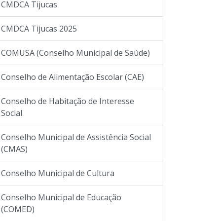
CMDCA Tijucas
CMDCA Tijucas 2025
COMUSA (Conselho Municipal de Saúde)
Conselho de Alimentação Escolar (CAE)
Conselho de Habitação de Interesse
Social
Conselho Municipal de Assistência Social
(CMAS)
Conselho Municipal de Cultura
Conselho Municipal de Educação
(COMED)