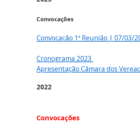
Convocações
Convocação 1ª Reunião | 07/03/2
Cronograma 2023
Apresentação Câmara dos Verea
2022
Convocações