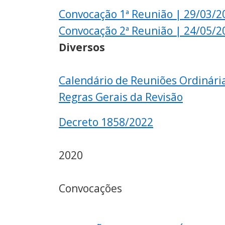
Convocação 1ª Reunião | 29/03/
Convocação 2ª Reunião | 24/05/2
Diversos
Calendário de Reuniões Ordinári
Regras Gerais da Revisão
Decreto 1858/2022
2020
Convocações