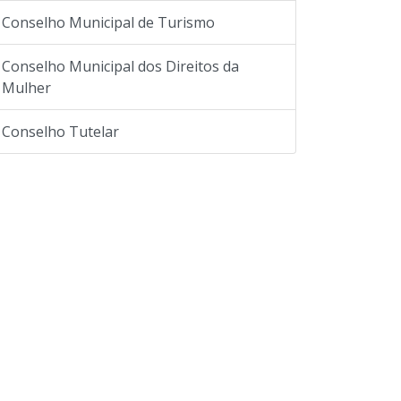
Conselho Municipal de Turismo
Conselho Municipal dos Direitos da
Mulher
Conselho Tutelar