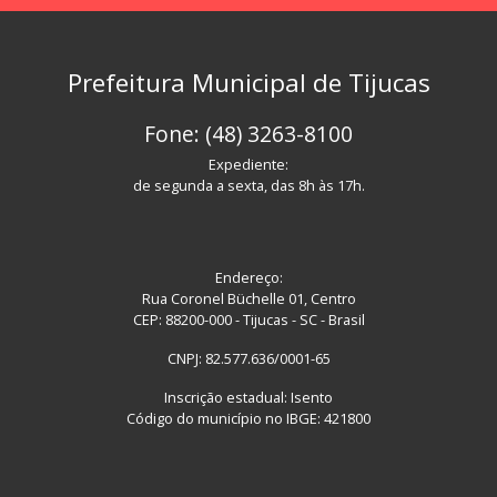
Prefeitura Municipal de Tijucas
Fone: (48) 3263-8100
Expediente:
de segunda a sexta, das 8h às 17h.
Endereço:
Rua Coronel Büchelle 01, Centro
CEP: 88200-000 - Tijucas - SC - Brasil
CNPJ: 82.577.636/0001-65
Inscrição estadual: Isento
Código do município no IBGE: 421800