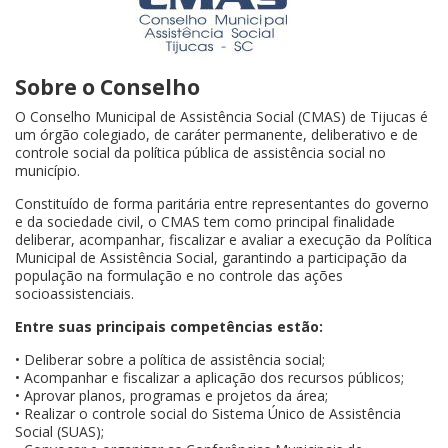
Sobre o Conselho
O Conselho Municipal de Assistência Social (CMAS) de Tijucas é
um órgão colegiado, de caráter permanente, deliberativo e de
controle social da política pública de assistência social no
município.
Constituído de forma paritária entre representantes do governo
e da sociedade civil, o CMAS tem como principal finalidade
deliberar, acompanhar, fiscalizar e avaliar a execução da Política
Municipal de Assistência Social, garantindo a participação da
população na formulação e no controle das ações
socioassistenciais.
Entre suas principais competências estão:
• Deliberar sobre a política de assistência social;
• Acompanhar e fiscalizar a aplicação dos recursos públicos;
• Aprovar planos, programas e projetos da área;
• Realizar o controle social do Sistema Único de Assistência
Social (SUAS);