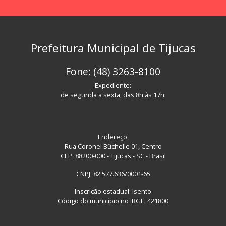
Prefeitura Municipal de Tijucas
Fone: (48) 3263-8100
Expediente:
de segunda a sexta, das 8h às 17h.
Endereço:
Rua Coronel Büchelle 01, Centro
CEP: 88200-000 - Tijucas - SC - Brasil
CNPJ: 82.577.636/0001-65
Inscrição estadual: Isento
Código do município no IBGE: 421800