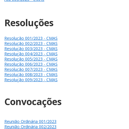
Resoluções
Resolução 001/2023 - CMAS
Resolução 002/2023 - CMAS
Resolução 003/2023 - CMAS
Resolução 004/2023 - CMAS
Resolução 005/2023 - CMAS
Resolução 006/2023 - CMAS
Resolução 007/2023 - CMAS
Resolução 008/2023 - CMAS
Resolução 009/2023 - CMAS
Convocações
Reunião Ordinária 001/2023
Reunião Ordinária 002/2023