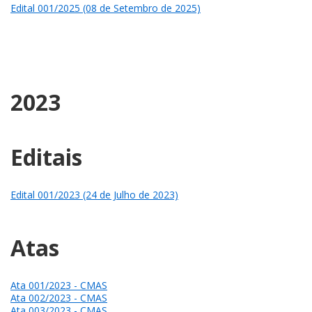
Edital 001/2025 (08 de Setembro de 2025)
2023
Editais
Edital 001/2023 (24 de Julho de 2023)
Atas
Ata 001/2023 - CMAS
Ata 002/2023 - CMAS
Ata 003/2023 - CMAS