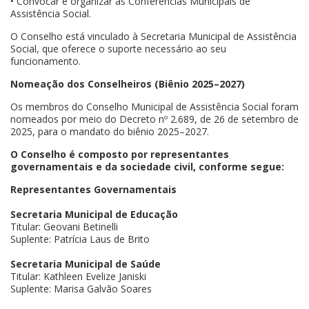
• Convocar e organizar as Conferências Municipais de
Assistência Social.
O Conselho está vinculado à Secretaria Municipal de Assistência
Social, que oferece o suporte necessário ao seu
funcionamento.
Nomeação dos Conselheiros (Biênio 2025–2027)
Os membros do Conselho Municipal de Assistência Social foram
nomeados por meio do Decreto nº 2.689, de 26 de setembro de
2025, para o mandato do biênio 2025–2027.
O Conselho é composto por representantes
governamentais e da sociedade civil, conforme segue:
Representantes Governamentais
Secretaria Municipal de Educação
Titular: Geovani Betinelli
Suplente: Patrícia Laus de Brito
Secretaria Municipal de Saúde
Titular: Kathleen Evelize Janiski
Suplente: Marisa Galvão Soares