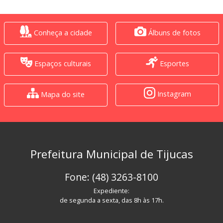
Conheça a cidade
Álbuns de fotos
Espaços culturais
Esportes
Instagram
Mapa do site
Prefeitura Municipal de Tijucas
Fone: (48) 3263-8100
Expediente:
de segunda a sexta, das 8h às 17h.