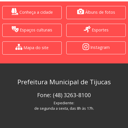
Conheça a cidade
Álbuns de fotos
Espaços culturais
Esportes
Instagram
Mapa do site
Prefeitura Municipal de Tijucas
Fone: (48) 3263-8100
Expediente:
de segunda a sexta, das 8h às 17h.