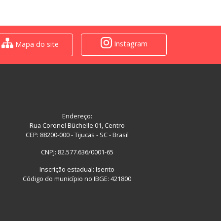
Instagram
Mapa do site
Endereço:
Rua Coronel Büchelle 01, Centro
CEP: 88200-000 - Tijucas - SC - Brasil
CNPJ: 82.577.636/0001-65
Inscrição estadual: Isento
Código do município no IBGE: 421800