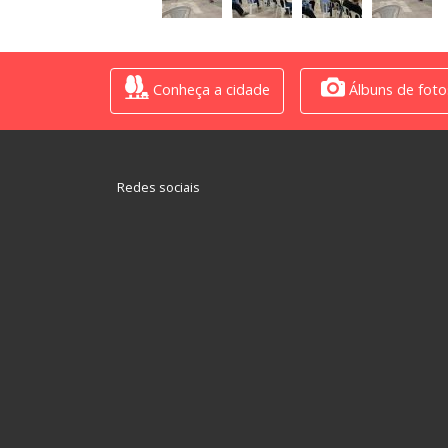
Conheça a cidade
Álbuns de foto
Redes sociais