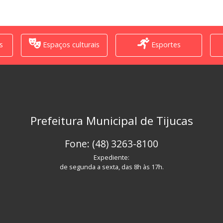
s
Espaços culturais
Esportes
Prefeitura Municipal de Tijucas
Fone: (48) 3263-8100
Expediente:
de segunda a sexta, das 8h às 17h.