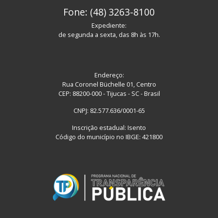
Fone: (48) 3263-8100
Expediente:
de segunda a sexta, das 8h às 17h.
Endereço:
Rua Coronel Büchelle 01, Centro
CEP: 88200-000 - Tijucas - SC - Brasil
CNPJ: 82.577.636/0001-65
Inscrição estadual: Isento
Código do município no IBGE: 421800