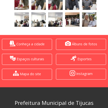
Conheça a cidade
Álbuns de fotos
Espaços culturais
Esportes
Instagram
Mapa do site
Prefeitura Municipal de Tijucas