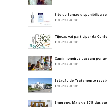
Site do Samae disponibiliza s
18/09/2009 - 00:00h
Tijucas vai participar da Con
18/09/2009 - 00:00h
Caminhoneiros passam por av
18/09/2009 - 00:00h
Estação de Tratamento receb
17/09/2009 - 00:00h
Emprego: Mais de 80% das vag