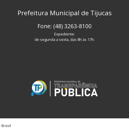
Prefeitura Municipal de Tijucas
Fone: (48) 3263-8100
Expediente:
de segunda a sexta, das 8h às 17h.
 Brasil