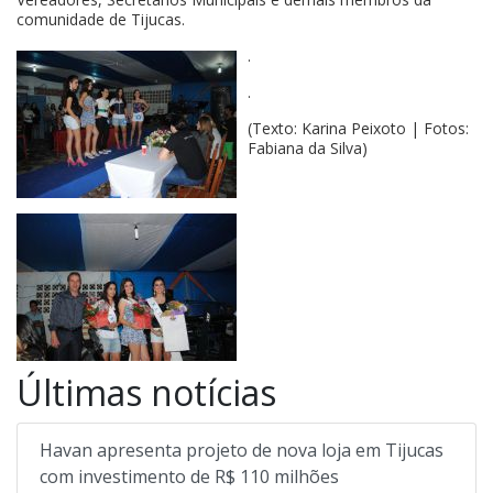
comunidade de Tijucas.
.
.
(Texto: Karina Peixoto | Fotos:
Fabiana da Silva)
Últimas notícias
Havan apresenta projeto de nova loja em Tijucas
com investimento de R$ 110 milhões