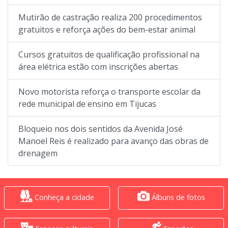
Mutirão de castração realiza 200 procedimentos
gratuitos e reforça ações do bem-estar animal
Cursos gratuitos de qualificação profissional na
área elétrica estão com inscrições abertas
Novo motorista reforça o transporte escolar da
rede municipal de ensino em Tijucas
Bloqueio nos dois sentidos da Avenida José
Manoel Reis é realizado para avanço das obras de
drenagem
Conheça a cidade
Álbuns de fotos