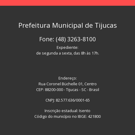
Prefeitura Municipal de Tijucas
Fone: (48) 3263-8100
Expediente:
de segunda a sexta, das 8h às 17h.
Endereço:
Rua Coronel Büchelle 01, Centro
CEP: 88200-000 - Tijucas - SC - Brasil
CNPJ: 82.577.636/0001-65
Inscrição estadual: Isento
Código do município no IBGE: 421800