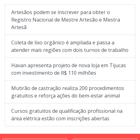
Artesãos podem se inscrever para obter o
Registro Nacional de Mestre Artesão e Mestra
Artesã
Coleta de lixo orgânico é ampliada e passa a
atender mais regiões com dois turnos de trabalho
Havan apresenta projeto de nova loja em Tijucas
com investimento de R$ 110 milhões
Mutirão de castração realiza 200 procedimentos
gratuitos e reforça ações do bem-estar animal
Cursos gratuitos de qualificação profissional na
área elétrica estão com inscrições abertas