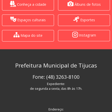
Conheça a cidade
Álbuns de fotos
Espaços culturais
Esportes
Instagram
Mapa do site
Prefeitura Municipal de Tijucas
Fone: (48) 3263-8100
Expediente:
de segunda a sexta, das 8h às 17h.
Endereço: