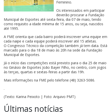
Feminino.
Os interessados em participar
deverão procurar a Fundação
Municipal de Esportes até sexta-feira, dia 07 de maio, tendo
como requisito a idade mínima de 15 anos, ou seja, nascidos
até 1995.
A FME orienta que cada bairro poderá inscrever uma equipe em
cada naipe e cada equipe poderá inscrever até 15 atletas.
O Congresso Técnico da competição também já tem data. Está
marcado para o dia 18 de maio às 20h na sede da Fundação
Municipal de Esportes.
Já o início das competições está previsto para o dia 25 de maio
no Ginásio de Esportes João Bayer Filho, no centro, com jogos
às terças, quartas e sextas-feiras a partir das 19h.
Mais informações na FME pelo telefone (48) 3263-5086.
.
(Texto: Karina Peixoto | Foto: Arquivo PMT)
Últimas notícias