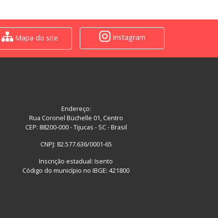
Instagram
Mapa do site
Endereço:
Rua Coronel Büchelle 01, Centro
CEP: 88200-000 - Tijucas - SC - Brasil
CNPJ: 82.577.636/0001-65
Inscrição estadual: Isento
Código do município no IBGE: 421800