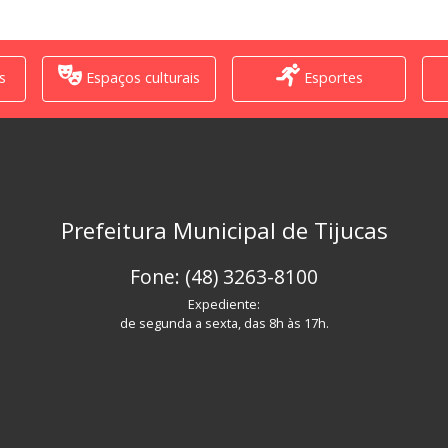
s
Espaços culturais
Esportes
Prefeitura Municipal de Tijucas
Fone: (48) 3263-8100
Expediente:
de segunda a sexta, das 8h às 17h.