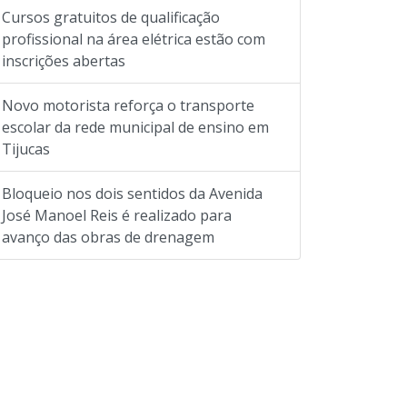
Cursos gratuitos de qualificação
profissional na área elétrica estão com
inscrições abertas
Novo motorista reforça o transporte
escolar da rede municipal de ensino em
Tijucas
Bloqueio nos dois sentidos da Avenida
José Manoel Reis é realizado para
avanço das obras de drenagem