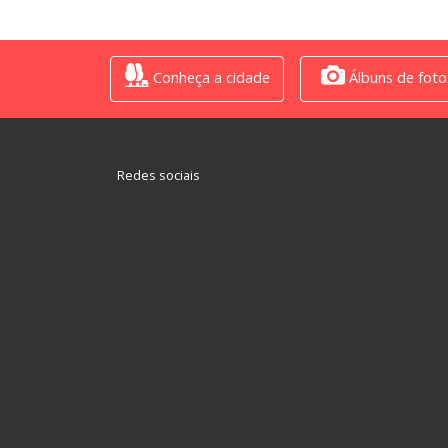
Conheça a cidade
Álbuns de foto
Redes sociais