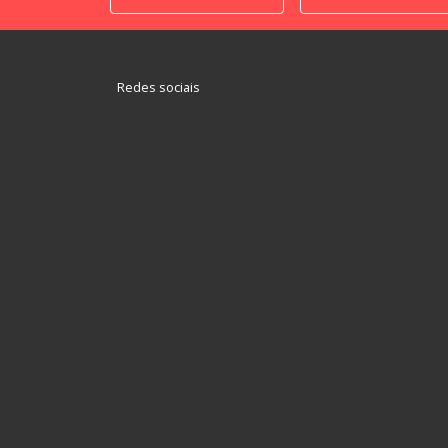
Redes sociais