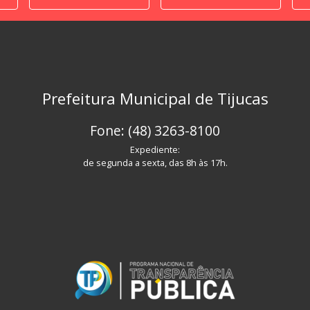
Prefeitura Municipal de Tijucas
Fone: (48) 3263-8100
Expediente:
de segunda a sexta, das 8h às 17h.