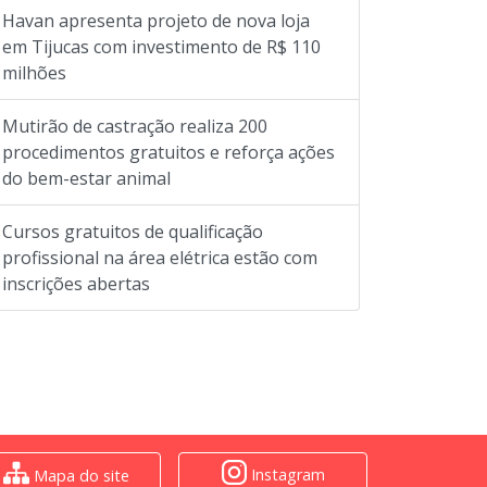
Havan apresenta projeto de nova loja
em Tijucas com investimento de R$ 110
milhões
Mutirão de castração realiza 200
procedimentos gratuitos e reforça ações
do bem-estar animal
Cursos gratuitos de qualificação
profissional na área elétrica estão com
inscrições abertas
Instagram
Mapa do site