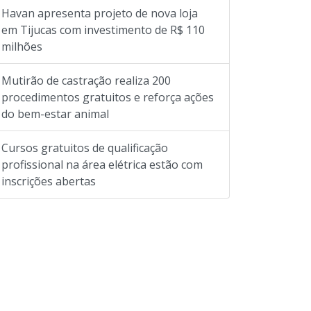
Havan apresenta projeto de nova loja
em Tijucas com investimento de R$ 110
milhões
Mutirão de castração realiza 200
procedimentos gratuitos e reforça ações
do bem-estar animal
Cursos gratuitos de qualificação
profissional na área elétrica estão com
inscrições abertas