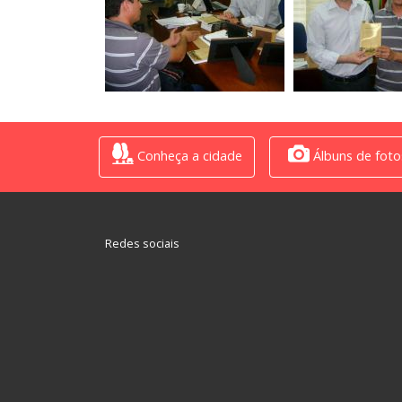
Conheça a cidade
Álbuns de foto
Redes sociais