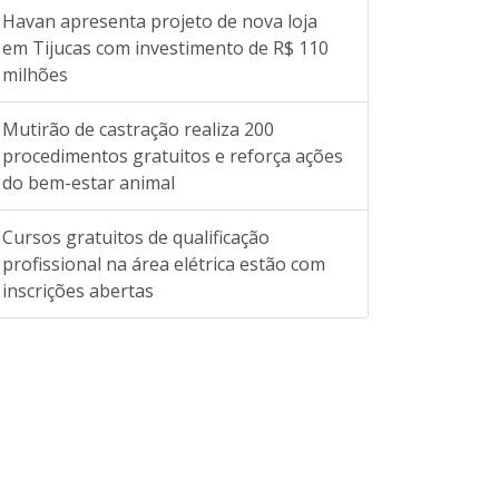
Havan apresenta projeto de nova loja
em Tijucas com investimento de R$ 110
milhões
Mutirão de castração realiza 200
procedimentos gratuitos e reforça ações
do bem-estar animal
Cursos gratuitos de qualificação
profissional na área elétrica estão com
inscrições abertas