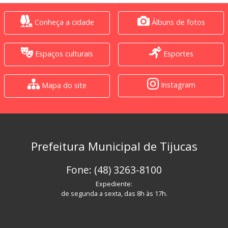
Conheça a cidade
Álbuns de fotos
Espaços culturais
Esportes
Instagram
Mapa do site
Prefeitura Municipal de Tijucas
Fone: (48) 3263-8100
Expediente:
de segunda a sexta, das 8h às 17h.