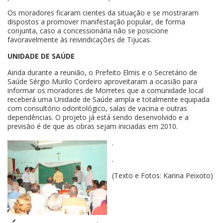
Os moradores ficaram cientes da situação e se mostraram
dispostos a promover manifestação popular, de forma
conjunta, caso a concessionária não se posicione
favoravelmente às reivindicações de Tijucas.
UNIDADE DE SAÚDE
Ainda durante a reunião, o Prefeito Elmis e o Secretário de
Saúde Sérgio Murilo Cordeiro aproveitaram a ocasião para
informar os moradores de Morretes que a comunidade local
receberá uma Unidade de Saúde ampla e totalmente equipada
com consultório odontológico, salas de vacina e outras
dependências. O projeto já está sendo desenvolvido e a
previsão é de que as obras sejam iniciadas em 2010.
.
.
(Texto e Fotos: Karina Peixoto)