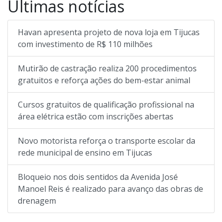
Últimas notícias
Havan apresenta projeto de nova loja em Tijucas
com investimento de R$ 110 milhões
Mutirão de castração realiza 200 procedimentos
gratuitos e reforça ações do bem-estar animal
Cursos gratuitos de qualificação profissional na
área elétrica estão com inscrições abertas
Novo motorista reforça o transporte escolar da
rede municipal de ensino em Tijucas
Bloqueio nos dois sentidos da Avenida José
Manoel Reis é realizado para avanço das obras de
drenagem