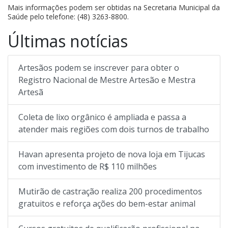
Mais informações podem ser obtidas na Secretaria Municipal da
Saúde pelo telefone: (48) 3263-8800.
Últimas notícias
Artesãos podem se inscrever para obter o
Registro Nacional de Mestre Artesão e Mestra
Artesã
Coleta de lixo orgânico é ampliada e passa a
atender mais regiões com dois turnos de trabalho
Havan apresenta projeto de nova loja em Tijucas
com investimento de R$ 110 milhões
Mutirão de castração realiza 200 procedimentos
gratuitos e reforça ações do bem-estar animal