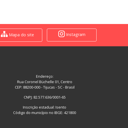
Instagram
Mapa do site
Endereço:
Rua Coronel Büchelle 01, Centro
CEP: 88200-000 - Tijucas - SC - Brasil
CNPJ: 82.577.636/0001-65
Inscrição estadual: Isento
Código do município no IBGE: 421800