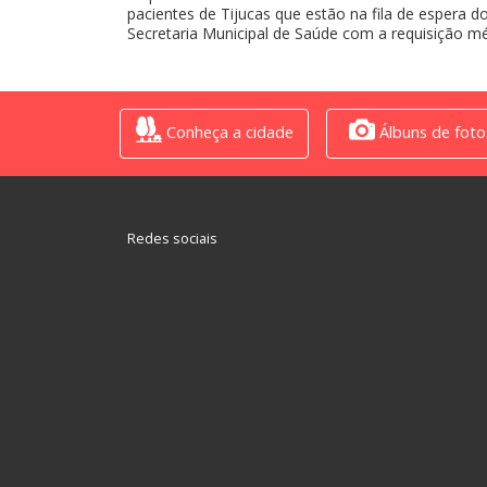
pacientes de Tijucas que estão na fila de espera
Secretaria Municipal de Saúde com a requisição mé
Conheça a cidade
Álbuns de foto
Redes sociais