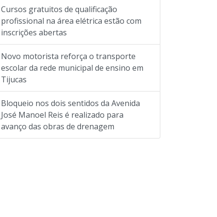
Cursos gratuitos de qualificação
profissional na área elétrica estão com
inscrições abertas
Novo motorista reforça o transporte
escolar da rede municipal de ensino em
Tijucas
Bloqueio nos dois sentidos da Avenida
José Manoel Reis é realizado para
avanço das obras de drenagem