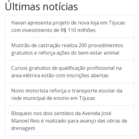
Últimas notícias
Havan apresenta projeto de nova loja em Tijucas
com investimento de R$ 110 milhões
Mutirão de castração realiza 200 procedimentos
gratuitos e reforça ações do bem-estar animal
Cursos gratuitos de qualificação profissional na
área elétrica estão com inscrições abertas
Novo motorista reforça o transporte escolar da
rede municipal de ensino em Tijucas
Bloqueio nos dois sentidos da Avenida José
Manoel Reis é realizado para avanço das obras de
drenagem