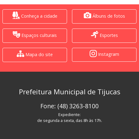
Conheça a cidade
Álbuns de fotos
Espaços culturais
Esportes
Instagram
Mapa do site
Prefeitura Municipal de Tijucas
Fone: (48) 3263-8100
Expediente:
de segunda a sexta, das 8h às 17h.