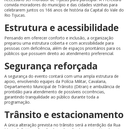
convida moradores do município e das cidades vizinhas para
celebrarem juntos os 166 anos de história da Capital do Vale do
Rio Tijucas.
Estrutura e acessibilidade
Pensando em oferecer conforto e inclusão, a organização
preparou uma estrutura coberta e com acessibilidade para
pessoas com deficiência, além de espaços prioritários para os
públicos que possuem direito ao atendimento preferencial.
Segurança reforçada
A segurança do evento contará com uma ampla estrutura de
apoio, envolvendo equipes da Polícia Militar, Cavalaria,
Departamento Municipal de Trânsito (Ditran) e ambulância de
prontidão para atendimento de possíveis ocorrências,
garantindo tranquilidade ao público durante toda a
programação.
Trânsito e estacionamento
A única alteração prevista no trânsito será a interdição da Rua