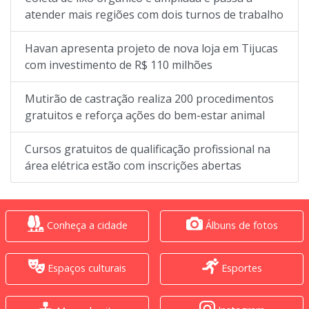
atender mais regiões com dois turnos de trabalho
Havan apresenta projeto de nova loja em Tijucas
com investimento de R$ 110 milhões
Mutirão de castração realiza 200 procedimentos
gratuitos e reforça ações do bem-estar animal
Cursos gratuitos de qualificação profissional na
área elétrica estão com inscrições abertas
Conheça a cidade
Álbuns de fotos
Espaços culturais
Esportes