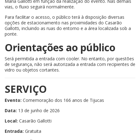
Maria Gallotti em função da realização do evento. Nas demais
vias, o fluxo seguirá normalmente.
Para facilitar o acesso, o público terá à disposição diversas
opções de estacionamento nas proximidades do Casarão
Gallotti, incluindo as ruas do entorno e a área localizada sob a
ponte.
Orientações ao público
Será permitida a entrada com cooler. No entanto, por questões
de segurança, não será autorizada a entrada com recipientes de
vidro ou objetos cortantes.
SERVIÇO
Evento:
Comemoração dos 166 anos de Tijucas
Data:
13 de junho de 2026
Local:
Casarão Gallotti
Entrada:
Gratuita