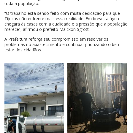
toda a população.
“O trabalho está sendo feito com muita dedicação para que
Tijucas não enfrente mais essa realidade. Em breve, a água
chegará às casas com a qualidade e a pressão que a população
merece”, afirmou o prefeito Maickon Sgrott.
A Prefeitura reforça seu compromisso em resolver os
problemas no abastecimento e continuar priorizando o bem-
estar dos cidadãos.