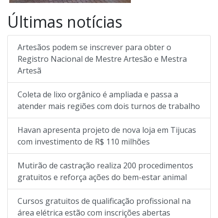
Últimas notícias
Artesãos podem se inscrever para obter o
Registro Nacional de Mestre Artesão e Mestra
Artesã
Coleta de lixo orgânico é ampliada e passa a
atender mais regiões com dois turnos de trabalho
Havan apresenta projeto de nova loja em Tijucas
com investimento de R$ 110 milhões
Mutirão de castração realiza 200 procedimentos
gratuitos e reforça ações do bem-estar animal
Cursos gratuitos de qualificação profissional na
área elétrica estão com inscrições abertas