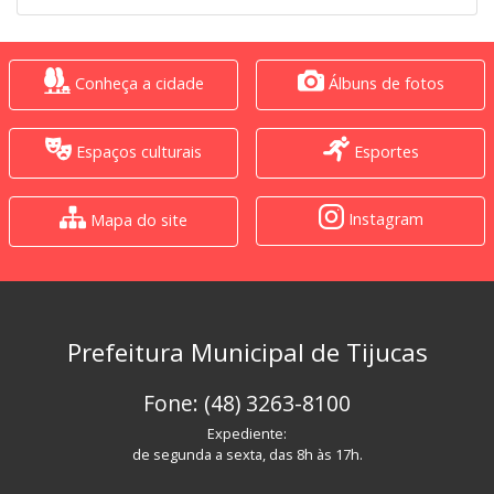
Conheça a cidade
Álbuns de fotos
Espaços culturais
Esportes
Instagram
Mapa do site
Prefeitura Municipal de Tijucas
Fone: (48) 3263-8100
Expediente:
de segunda a sexta, das 8h às 17h.