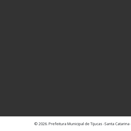
© 2026. Prefeitura Municipal de Tijucas
-
Santa Catarina -