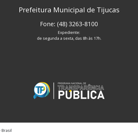
Prefeitura Municipal de Tijucas
Fone: (48) 3263-8100
Expediente:
de segunda a sexta, das 8h às 17h.
 Brasil