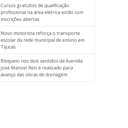
Cursos gratuitos de qualificação
profissional na área elétrica estão com
inscrições abertas
Novo motorista reforça o transporte
escolar da rede municipal de ensino em
Tijucas
Bloqueio nos dois sentidos da Avenida
José Manoel Reis é realizado para
avanço das obras de drenagem