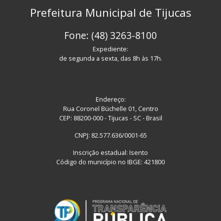
Prefeitura Municipal de Tijucas
Fone: (48) 3263-8100
Expediente:
de segunda a sexta, das 8h às 17h.
Endereço:
Rua Coronel Büchelle 01, Centro
CEP: 88200-000 - Tijucas - SC - Brasil
CNPJ: 82.577.636/0001-65
Inscrição estadual: Isento
Código do município no IBGE: 421800