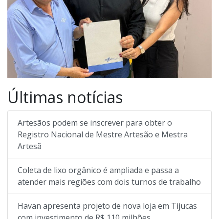
Últimas notícias
Artesãos podem se inscrever para obter o
Registro Nacional de Mestre Artesão e Mestra
Artesã
Coleta de lixo orgânico é ampliada e passa a
atender mais regiões com dois turnos de trabalho
Havan apresenta projeto de nova loja em Tijucas
com investimento de R$ 110 milhões