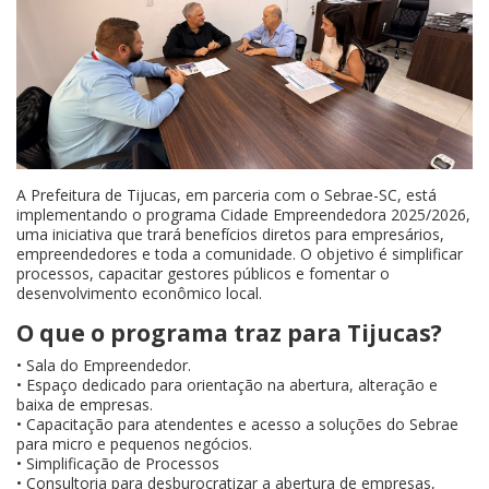
A Prefeitura de Tijucas, em parceria com o Sebrae-SC, está
implementando o programa Cidade Empreendedora 2025/2026,
uma iniciativa que trará benefícios diretos para empresários,
empreendedores e toda a comunidade. O objetivo é simplificar
processos, capacitar gestores públicos e fomentar o
desenvolvimento econômico local.
O que o programa traz para Tijucas?
• Sala do Empreendedor.
• Espaço dedicado para orientação na abertura, alteração e
baixa de empresas.
• Capacitação para atendentes e acesso a soluções do Sebrae
para micro e pequenos negócios.
• Simplificação de Processos
• Consultoria para desburocratizar a abertura de empresas,