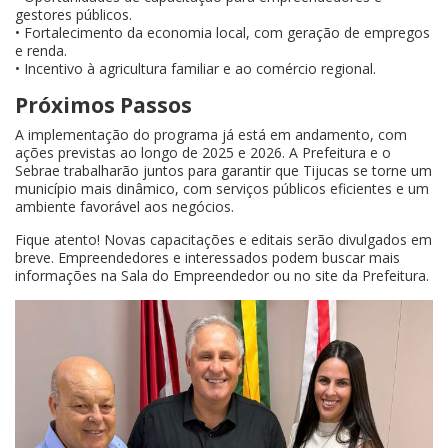
gestores públicos.
• Fortalecimento da economia local, com geração de empregos
e renda.
• Incentivo à agricultura familiar e ao comércio regional.
Próximos Passos
A implementação do programa já está em andamento, com
ações previstas ao longo de 2025 e 2026. A Prefeitura e o
Sebrae trabalharão juntos para garantir que Tijucas se torne um
município mais dinâmico, com serviços públicos eficientes e um
ambiente favorável aos negócios.
Fique atento! Novas capacitações e editais serão divulgados em
breve. Empreendedores e interessados podem buscar mais
informações na Sala do Empreendedor ou no site da Prefeitura.