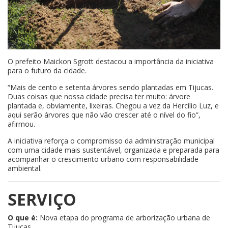
O prefeito Maickon Sgrott destacou a importância da iniciativa
para o futuro da cidade.
“Mais de cento e setenta árvores sendo plantadas em Tijucas.
Duas coisas que nossa cidade precisa ter muito: árvore
plantada e, obviamente, lixeiras. Chegou a vez da Hercílio Luz, e
aqui serão árvores que não vão crescer até o nível do fio”,
afirmou.
A iniciativa reforça o compromisso da administração municipal
com uma cidade mais sustentável, organizada e preparada para
acompanhar o crescimento urbano com responsabilidade
ambiental.
SERVIÇO
O que é:
Nova etapa do programa de arborização urbana de
Tijucas