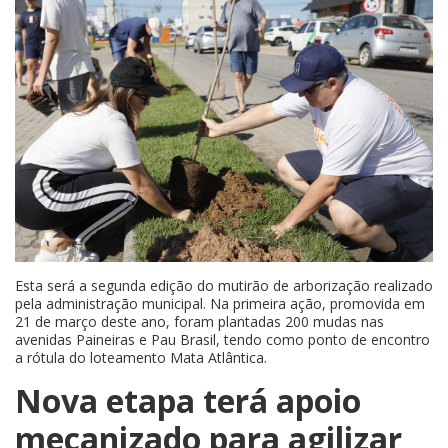
Esta será a segunda edição do mutirão de arborização realizado
pela administração municipal. Na primeira ação, promovida em
21 de março deste ano, foram plantadas 200 mudas nas
avenidas Paineiras e Pau Brasil, tendo como ponto de encontro
a rótula do loteamento Mata Atlântica.
Nova etapa terá apoio
mecanizado para agilizar