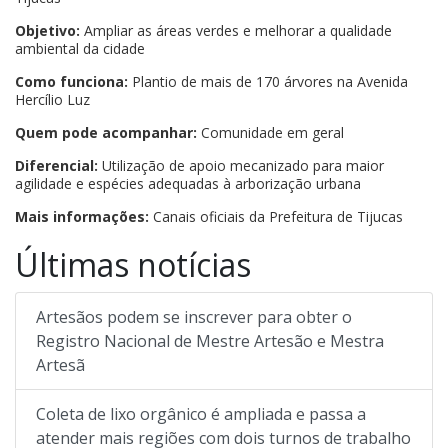
Objetivo:
Ampliar as áreas verdes e melhorar a qualidade
ambiental da cidade
Como funciona:
Plantio de mais de 170 árvores na Avenida
Hercílio Luz
Quem pode acompanhar:
Comunidade em geral
Diferencial:
Utilização de apoio mecanizado para maior
agilidade e espécies adequadas à arborização urbana
Mais informações:
Canais oficiais da Prefeitura de Tijucas
Últimas notícias
Artesãos podem se inscrever para obter o
Registro Nacional de Mestre Artesão e Mestra
Artesã
Coleta de lixo orgânico é ampliada e passa a
atender mais regiões com dois turnos de trabalho