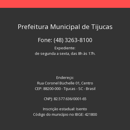
Prefeitura Municipal de Tijucas
Fone: (48) 3263-8100
Expediente:
de segunda a sexta, das 8h às 17h.
Endereço:
Rua Coronel Büchelle 01, Centro
CEP: 88200-000 - Tijucas - SC - Brasil
CNPJ: 82.577.636/0001-65
Inscrição estadual: Isento
Código do município no IBGE: 421800