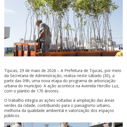
Tijucas, 29 de maio de 2026 – A Prefeitura de Tijucas, por meio
da Secretaria de Administração, realiza neste sábado (30), a
partir das 09h, uma nova etapa do programa de arborização
urbana do município. A ação acontece na Avenida Hercílio Luz,
com o plantio de 170 árvores.
O trabalho integra as ações voltadas à ampliação das áreas
verdes da cidade, contribuindo para o paisagismo urbano,
melhoria da qualidade ambiental e valorização dos espaços
públicos.