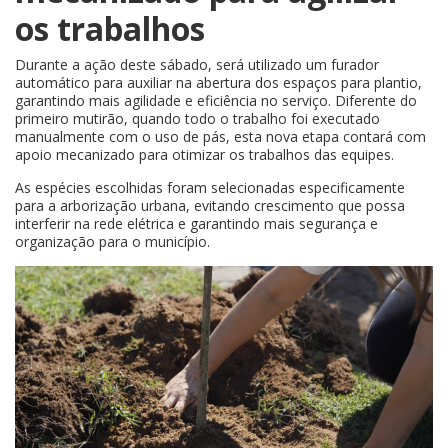
os trabalhos
Durante a ação deste sábado, será utilizado um furador
automático para auxiliar na abertura dos espaços para plantio,
garantindo mais agilidade e eficiência no serviço. Diferente do
primeiro mutirão, quando todo o trabalho foi executado
manualmente com o uso de pás, esta nova etapa contará com
apoio mecanizado para otimizar os trabalhos das equipes.
As espécies escolhidas foram selecionadas especificamente
para a arborização urbana, evitando crescimento que possa
interferir na rede elétrica e garantindo mais segurança e
organização para o município.