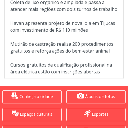
Coleta de lixo orgânico é ampliada e passa a
atender mais regiões com dois turnos de trabalho
Havan apresenta projeto de nova loja em Tijucas
com investimento de R$ 110 milhões
Mutirão de castração realiza 200 procedimentos
gratuitos e reforça ações do bem-estar animal
Cursos gratuitos de qualificação profissional na
área elétrica estão com inscrições abertas
Conheça a cidade
Álbuns de fotos
Espaços culturais
Esportes