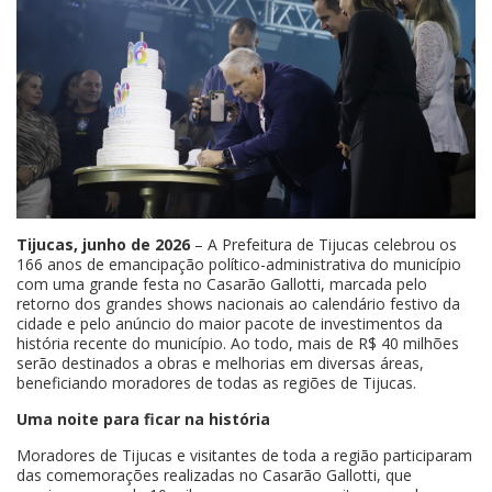
Tijucas, junho de 2026
– A Prefeitura de Tijucas celebrou os
166 anos de emancipação político-administrativa do município
com uma grande festa no Casarão Gallotti, marcada pelo
retorno dos grandes shows nacionais ao calendário festivo da
cidade e pelo anúncio do maior pacote de investimentos da
história recente do município. Ao todo, mais de R$ 40 milhões
serão destinados a obras e melhorias em diversas áreas,
beneficiando moradores de todas as regiões de Tijucas.
Uma noite para ficar na história
Moradores de Tijucas e visitantes de toda a região participaram
das comemorações realizadas no Casarão Gallotti, que