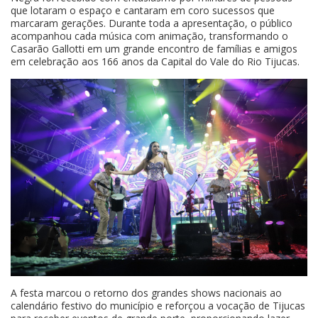
que lotaram o espaço e cantaram em coro sucessos que
marcaram gerações. Durante toda a apresentação, o público
acompanhou cada música com animação, transformando o
Casarão Gallotti em um grande encontro de famílias e amigos
em celebração aos 166 anos da Capital do Vale do Rio Tijucas.
A festa marcou o retorno dos grandes shows nacionais ao
calendário festivo do município e reforçou a vocação de Tijucas