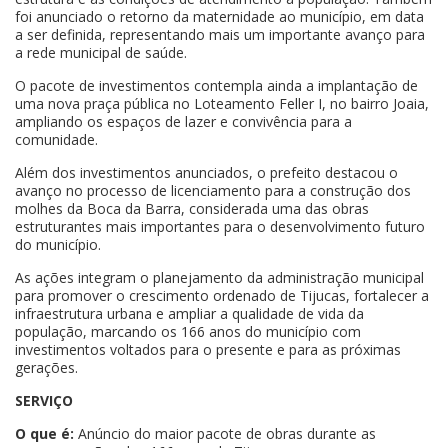
foi anunciado o retorno da maternidade ao município, em data
a ser definida, representando mais um importante avanço para
a rede municipal de saúde.
O pacote de investimentos contempla ainda a implantação de
uma nova praça pública no Loteamento Feller I, no bairro Joaia,
ampliando os espaços de lazer e convivência para a
comunidade.
Além dos investimentos anunciados, o prefeito destacou o
avanço no processo de licenciamento para a construção dos
molhes da Boca da Barra, considerada uma das obras
estruturantes mais importantes para o desenvolvimento futuro
do município.
As ações integram o planejamento da administração municipal
para promover o crescimento ordenado de Tijucas, fortalecer a
infraestrutura urbana e ampliar a qualidade de vida da
população, marcando os 166 anos do município com
investimentos voltados para o presente e para as próximas
gerações.
SERVIÇO
O que é:
Anúncio do maior pacote de obras durante as