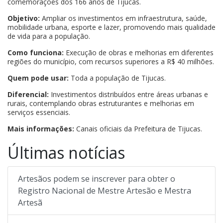
comemorações dos 166 anos de Tijucas.
Objetivo:
Ampliar os investimentos em infraestrutura, saúde,
mobilidade urbana, esporte e lazer, promovendo mais qualidade
de vida para a população.
Como funciona:
Execução de obras e melhorias em diferentes
regiões do município, com recursos superiores a R$ 40 milhões.
Quem pode usar:
Toda a população de Tijucas.
Diferencial:
Investimentos distribuídos entre áreas urbanas e
rurais, contemplando obras estruturantes e melhorias em
serviços essenciais.
Mais informações:
Canais oficiais da Prefeitura de Tijucas.
Últimas notícias
Artesãos podem se inscrever para obter o
Registro Nacional de Mestre Artesão e Mestra
Artesã