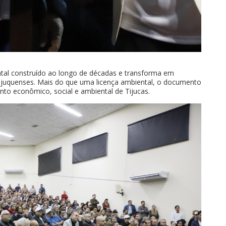
ntal construído ao longo de décadas e transforma em
ijuquenses. Mais do que uma licença ambiental, o documento
o econômico, social e ambiental de Tijucas.