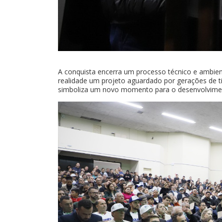
A conquista encerra um processo técnico e ambie
realidade um projeto aguardado por gerações de t
simboliza um novo momento para o desenvolviment