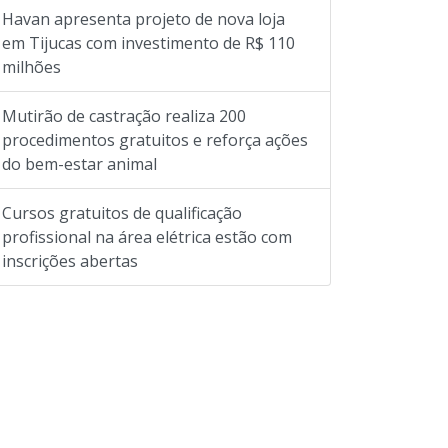
Havan apresenta projeto de nova loja
em Tijucas com investimento de R$ 110
milhões
Mutirão de castração realiza 200
procedimentos gratuitos e reforça ações
do bem-estar animal
Cursos gratuitos de qualificação
profissional na área elétrica estão com
inscrições abertas