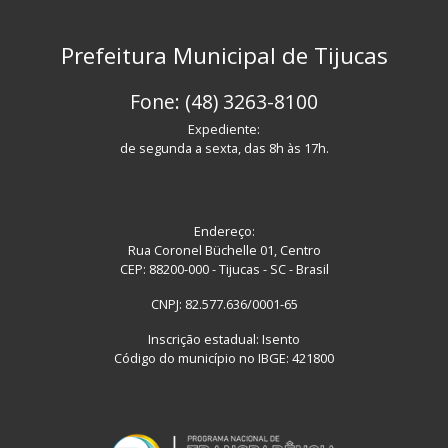
Prefeitura Municipal de Tijucas
Fone: (48) 3263-8100
Expediente:
de segunda a sexta, das 8h às 17h.
Endereço:
Rua Coronel Büchelle 01, Centro
CEP: 88200-000 - Tijucas - SC - Brasil
CNPJ: 82.577.636/0001-65
Inscrição estadual: Isento
Código do município no IBGE: 421800