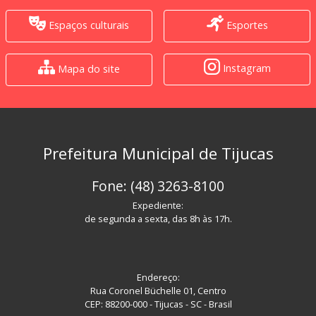
Espaços culturais
Esportes
Instagram
Mapa do site
Prefeitura Municipal de Tijucas
Fone: (48) 3263-8100
Expediente:
de segunda a sexta, das 8h às 17h.
Endereço:
Rua Coronel Büchelle 01, Centro
CEP: 88200-000 - Tijucas - SC - Brasil