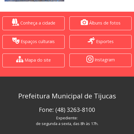
Conheça a cidade
Álbuns de fotos
Espaços culturais
Esportes
Instagram
Mapa do site
Prefeitura Municipal de Tijucas
Fone: (48) 3263-8100
Expediente:
de segunda a sexta, das 8h às 17h.