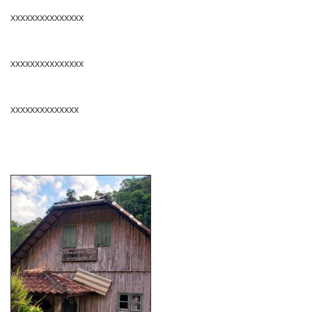
xxxxxxxxxxxxxxx
xxxxxxxxxxxxxxx
xxxxxxxxxxxxxx