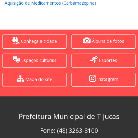
Aquisição de Medicamentos (Carbamazepina)
Conheça a cidade
Álbuns de fotos
Espaços culturais
Esportes
Instagram
Mapa do site
Prefeitura Municipal de Tijucas
Fone: (48) 3263-8100