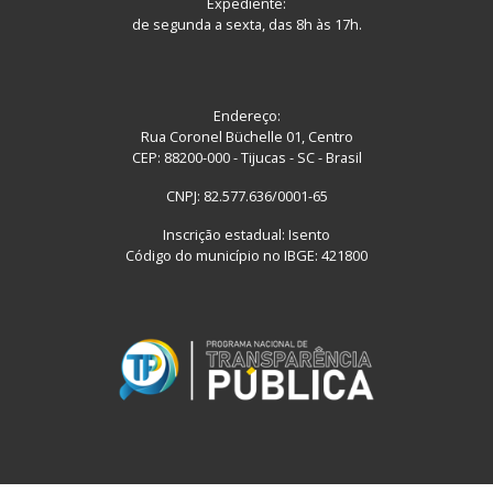
Expediente:
de segunda a sexta, das 8h às 17h.
Endereço:
Rua Coronel Büchelle 01, Centro
CEP: 88200-000 - Tijucas - SC - Brasil
CNPJ: 82.577.636/0001-65
Inscrição estadual: Isento
Código do município no IBGE: 421800