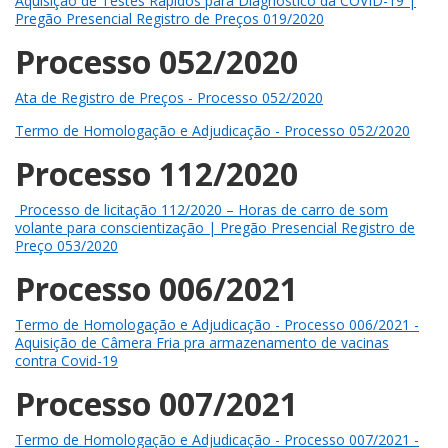
Aquisição de Testes Rápidos para Diagnóstico da COVID-19 |
Pregão Presencial Registro de Preços 019/2020
Processo 052/2020
Ata de Registro de Preços - Processo 052/2020
Termo de Homologação e Adjudicação - Processo 052/2020
Processo 112/2020
Processo de licitação 112/2020 – Horas de carro de som
volante para conscientização | Pregão Presencial Registro de
Preço 053/2020
Processo 006/2021
Termo de Homologação e Adjudicação - Processo 006/2021 -
Aquisição de Câmera Fria pra armazenamento de vacinas
contra Covid-19
Processo 007/2021
Termo de Homologação e Adjudicação - Processo 007/2021 -