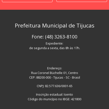
Prefeitura Municipal de Tijucas
Fone: (48) 3263-8100
Expediente:
de segunda a sexta, das 8h às 17h.
Endereço:
Rua Coronel Büchelle 01, Centro
CEP: 88200-000 - Tijucas - SC - Brasil
CNPJ: 82.577.636/0001-65
Inscrição estadual: Isento
Código do município no IBGE: 421800