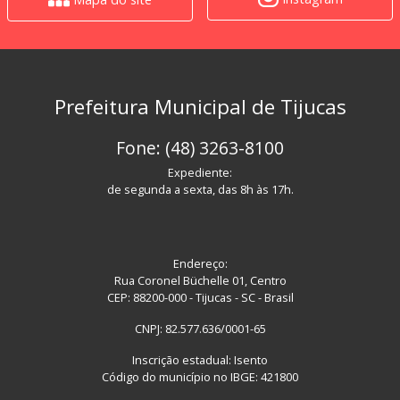
Prefeitura Municipal de Tijucas
Fone: (48) 3263-8100
Expediente:
de segunda a sexta, das 8h às 17h.
Endereço:
Rua Coronel Büchelle 01, Centro
CEP: 88200-000 - Tijucas - SC - Brasil
CNPJ: 82.577.636/0001-65
Inscrição estadual: Isento
Código do município no IBGE: 421800