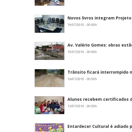
Novos livros integram Projet
19/07/2010 - 00:00h
Av. Valério Gomes: obras est
19/07/2010 - 00:00h
Trânsito ficará interrompido
16/07/2010 - 00:00h
Alunos recebem certificados 
15/07/2010 - 00:00h
Entardecer Cultural é adiado p