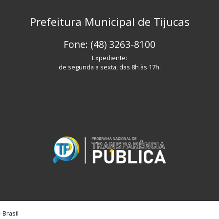
Prefeitura Municipal de Tijucas
Fone: (48) 3263-8100
Expediente:
de segunda a sexta, das 8h às 17h.
 Brasil