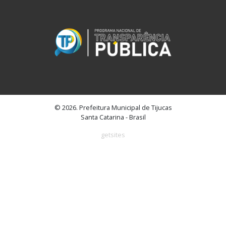
© 2026. Prefeitura Municipal de Tijucas
Santa Catarina - Brasil
getsites