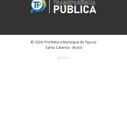
© 2026. Prefeitura Municipal de Tijucas
Santa Catarina - Brasil
getsites