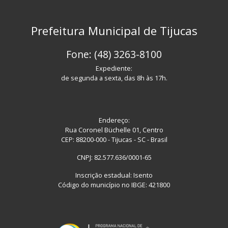
Prefeitura Municipal de Tijucas
Fone: (48) 3263-8100
Expediente:
de segunda a sexta, das 8h às 17h.
Endereço:
Rua Coronel Büchelle 01, Centro
CEP: 88200-000 - Tijucas - SC - Brasil
CNPJ: 82.577.636/0001-65
Inscrição estadual: Isento
Código do município no IBGE: 421800